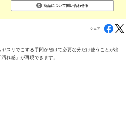
商品について問い合わせる
シェア
らヤスリでこする手間が省けて必要な分だけ使うことが出
「汚れ感」が再現できます。