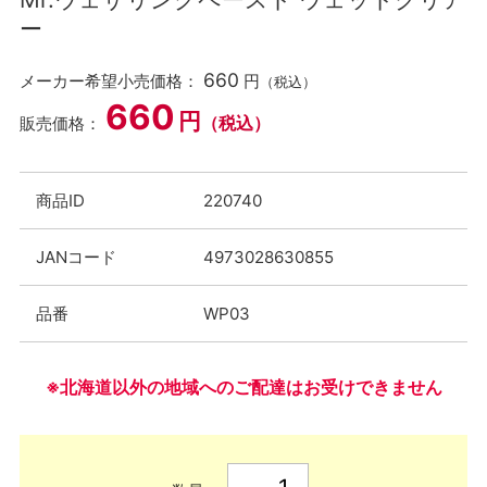
ー
660
メーカー希望小売価格：
円
（税込）
660
円
（税込）
販売価格：
商品ID
220740
JANコード
4973028630855
品番
WP03
※北海道以外の地域へのご配達はお受けできません