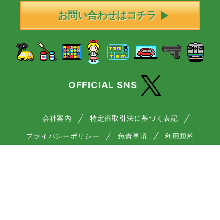
お問い合わせはコチラ
OFFICIAL SNS
会社案内
特定商取引法に基づく表記
プライバシーポリシー
免責事項
利用規約
― 古物商許可番号について ―
愛知県公安委員会 第542550703100号
© hs-tamtam.co.jp. All Rights Reserved.