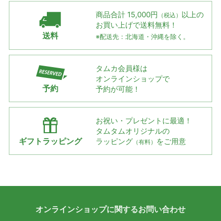
商品合計 15,000円
以上の
（税込）
お買い上げで
送料無料！
送料
※配送先：北海道・沖縄を除く。
タムカ会員様は
オンラインショップで
予約
予約が可能！
お祝い・プレゼントに最適！
タムタムオリジナルの
ギフトラッピング
ラッピング
をご用意
（有料）
オンラインショップに
関する
お問い合わせ