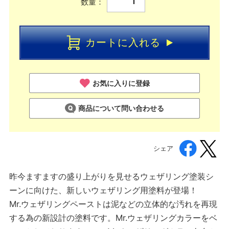
数量：
カートに入れる
お気に入りに登録
商品について問い合わせる
シェア
昨今ますますの盛り上がりを見せるウェザリング塗装シ
ーンに向けた、新しいウェザリング用塗料が登場！
Mr.ウェザリングペーストは泥などの立体的な汚れを再現
する為の新設計の塗料です。Mr.ウェザリングカラーをベ