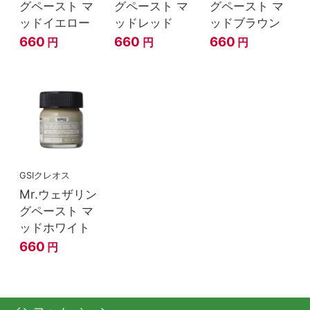
グペースト マ
グペースト マ
グペースト マ
ッドイエロー
ッドレッド
ッドブラウン
660
660
660
円
円
円
GSIクレオス
Mr.ウェザリン
グペースト マ
ッドホワイト
660
円