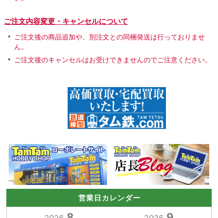
ご注文内容変更・キャンセルについて
ご注文後の商品追加や、別注文との同梱発送は行っておりませ
ん。
ご注文後のキャンセルはお受けできませんのでご注意ください。
営業日カレンダー
8
9
2026.
2026.