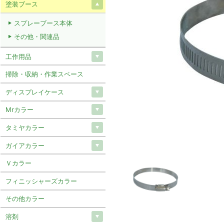
塗装ブース
スプレーブース本体
その他・関連品
工作用品
掃除・収納・作業スペース
ディスプレイケース
Mrカラー
タミヤカラー
ガイアカラー
Ｖカラー
フィニッシャーズカラー
その他カラー
溶剤