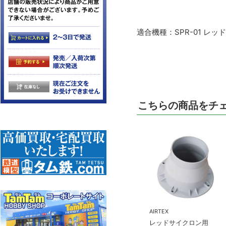
適合機種：SPR-01 レッ
こちらの商品をチ
AIRTEX
レッドサイクロン用