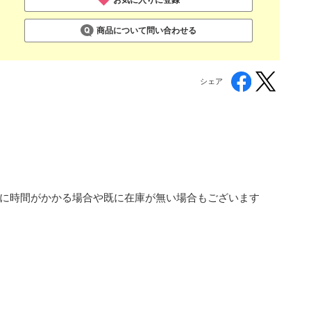
商品について問い合わせる
シェア
荷に時間がかかる場合や既に在庫が無い場合もございます