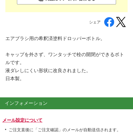
シェア
エアブラシ用の希釈済塗料ドロッパーボトル。
キャップを外さず、ワンタッチで栓の開閉ができるボト
ルです。
液ダレしにくい形状に改良されました。
日本製。
インフォメーション
メール設定について
ご注文直後に「ご注文確認」のメールが自動送信されます。