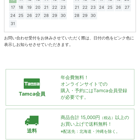
17
18
19
20
21
22
23
21
22
23
24
25
26
27
24
25
26
27
28
29
30
28
29
30
31
お問い合わせ受付をお休みさせていただく際は、日付の色をピンク色に
表示しお知らせさせていただきます。
年会費無料！
オンラインサイトでの
購入・予約には
Tamca会員登録
Tamca会員
が必要です。
商品合計 15,000円
以上の
（税込）
お買い上げで
送料無料！
送料
※配送先：北海道・沖縄を除く。