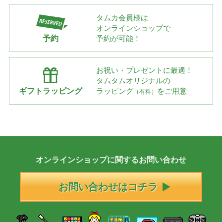
タムカ会員様は
オンラインショップで
予約
予約が可能！
お祝い・プレゼントに最適！
タムタムオリジナルの
ギフトラッピング
ラッピング
をご用意
（有料）
オンラインショップに
関する
お問い合わせ
お問い合わせはコチラ