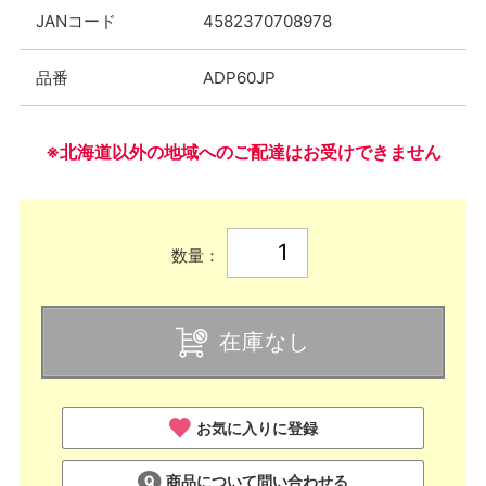
JANコード
4582370708978
品番
ADP60JP
※北海道以外の地域へのご配達はお受けできません
数量：
在庫なし
お気に入りに登録
商品について問い合わせる