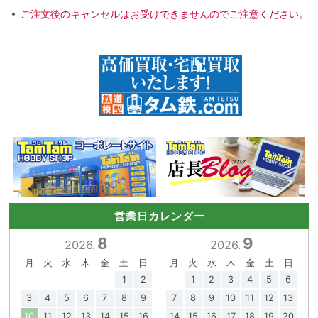
ご注文後のキャンセルはお受けできませんのでご注意ください。
営業日カレンダー
8
9
2026.
2026.
月
火
水
木
金
土
日
月
火
水
木
金
土
日
1
2
1
2
3
4
5
6
3
4
5
6
7
8
9
7
8
9
10
11
12
13
10
11
12
13
14
15
16
14
15
16
17
18
19
20