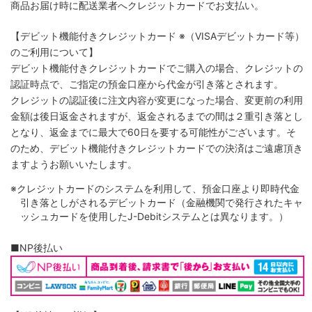
商品お届け時に配送業者へクレジットカードでお支払い。
【デビット機能付きクレジットカード
※（VISAデビットカード等）
のご利用について】
デビット機能付きクレジットカードでご購入の場合、クレジットの
認証時点で、ご指定の預金口座から代金が引き落とされます。
クレジットの認証後に注文内容が変更になった場合、変更前の利用
金額は後日返金されますが、返金されるまでの間は２重引き落とし
となり、返金までに最大で60日を要する可能性がございます。そ
のため、デビット機能付きクレジットカードでの決済はご遠慮頂き
ますようお願いいたします。
※クレジットカードのシステムを利用して、預金口座より即時代金
引き落としがされるデビットカード（金融機関で発行されたキャ
ッシュカードを使用したJ-Debitシステムとは異なります。）
■NP後払い