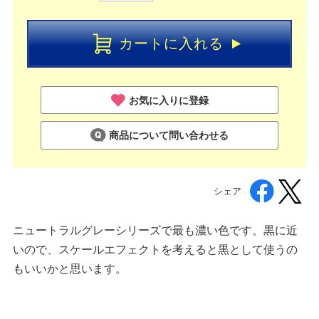
カートに入れる
お気に入りに登録
商品について問い合わせる
シェア
ニュートラルグレーシリーズで最も濃い色です。黒に近
いので、スケールエフェクトを考えると黒として使うの
もいいかと思います。