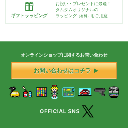
お祝い・プレゼントに最適！
タムタムオリジナルの
ギフトラッピング
ラッピング
をご用意
（有料）
オンラインショップに
関する
お問い合わせ
お問い合わせはコチラ
OFFICIAL SNS