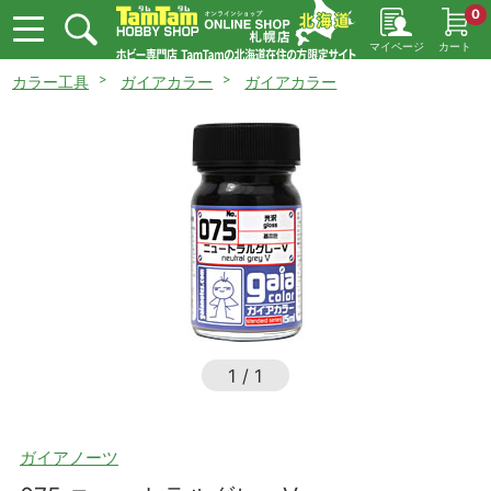
0
マイページ
カート
カラー工具
ガイアカラー
ガイアカラー
1
/
1
ガイアノーツ