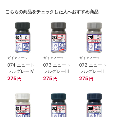
こちらの商品をチェックした人へおすすめ商品
ガイアノーツ
ガイアノーツ
ガイアノーツ
074 ニュート
073 ニュート
072 ニュート
ラルグレーⅣ
ラルグレーⅢ
ラルグレーⅡ
275
275
275
円
円
円