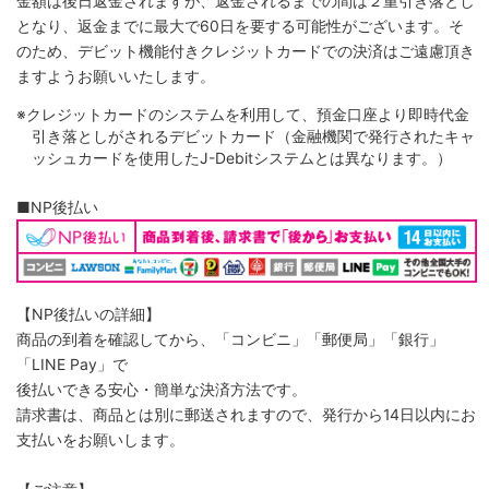
金額は後日返金されますが、返金されるまでの間は２重引き落とし
となり、返金までに最大で60日を要する可能性がございます。そ
のため、デビット機能付きクレジットカードでの決済はご遠慮頂き
ますようお願いいたします。
※クレジットカードのシステムを利用して、預金口座より即時代金
引き落としがされるデビットカード（金融機関で発行されたキャ
ッシュカードを使用したJ-Debitシステムとは異なります。）
■NP後払い
【NP後払いの詳細】
商品の到着を確認してから、「コンビニ」「郵便局」「銀行」
「LINE Pay」で
後払いできる安心・簡単な決済方法です。
請求書は、商品とは別に郵送されますので、発行から14日以内にお
支払いをお願いします。