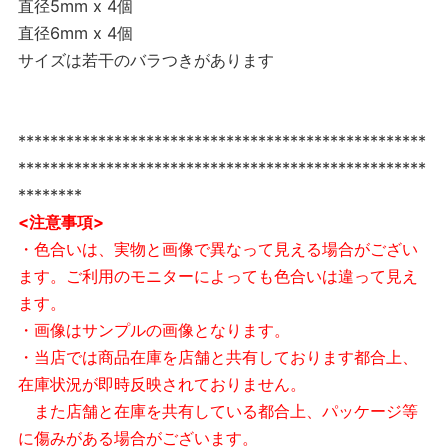
直径5mm x 4個
直径6mm x 4個
サイズは若干のバラつきがあります
***************************************************
***************************************************
********
<注意事項>
・色合いは、実物と画像で異なって見える場合がござい
ます。ご利用のモニターによっても色合いは違って見え
ます。
・画像はサンプルの画像となります。
・当店では商品在庫を店舗と共有しております都合上、
在庫状況が即時反映されておりません。
また店舗と在庫を共有している都合上、パッケージ等
に傷みがある場合がございます。