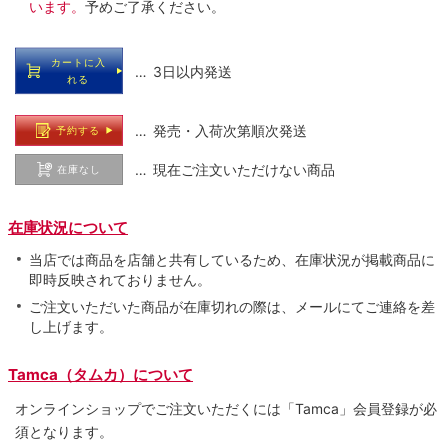
います。
予めご了承ください。
カートに入
… 3日以内発送
れる
… 発売・入荷次第順次発送
予約する
… 現在ご注文いただけない商品
在庫なし
在庫状況について
当店では商品を店舗と共有しているため、在庫状況が掲載商品に
即時反映されておりません。
ご注文いただいた商品が在庫切れの際は、メールにてご連絡を差
し上げます。
Tamca（タムカ）について
オンラインショップでご注⽂いただくには「Tamca」会員登録が必
須となります。