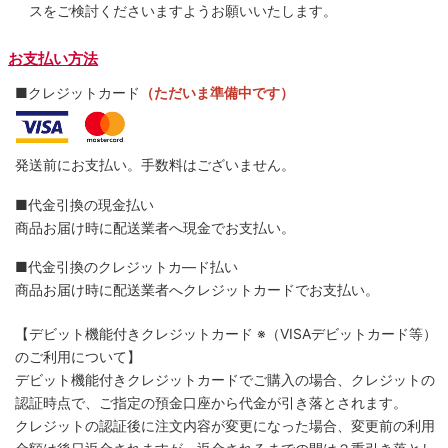
スをご検討くださいますようお願いいたします。
お支払い方法
■クレジットカード
（ただいま準備中です）
発送前にお支払い。手数料はございません。
■代金引換の現金払い
商品お届け時に配送業者へ現金でお支払い。
■代金引換のクレジットカ―ド払い
商品お届け時に配送業者へクレジットカードでお支払い。
【デビット機能付きクレジットカード
※（VISAデビットカード等）
のご利用について】
デビット機能付きクレジットカードでご購入の場合、クレジットの
認証時点で、ご指定の預金口座から代金が引き落とされます。
クレジットの認証後に注文内容が変更になった場合、変更前の利用