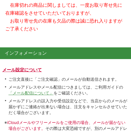
在庫切れの商品に関しましては、一度お取り寄せ先に
在庫確認をさせていただいておりますが、
お取り寄せ先の在庫も欠品の際は誠に恐れ入りますが
ご了承ください
インフォメーション
メール設定について
ご注文直後に「ご注文確認」のメールが自動送信されます。
メールアドレスやメール配信につきましては、ご利用ガイドの
「メール配信について」
をご確認ください。
メールアドレスの誤入力や受信設定などで、当店からのメールが
届かずにご連絡が出来ない場合は、注文をキャンセルさせていた
だく場合がございます。
※
iCloudメールやフリーメールをご使用の場合、メールが届かない
場合がございます。
その際は大変恐縮ですが、別のメールアドレ