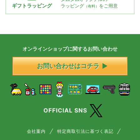
ギフトラッピング
ラッピング
をご用意
（有料）
オンラインショップに
関する
お問い合わせ
お問い合わせはコチラ
OFFICIAL SNS
会社案内
特定商取引法に基づく表記