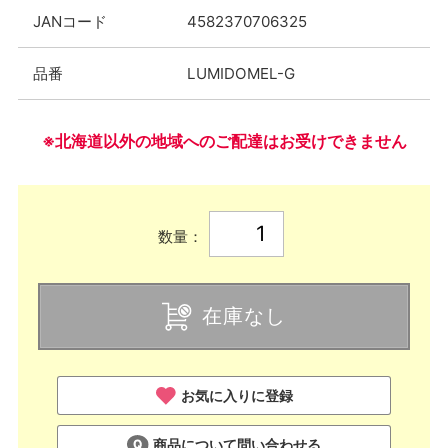
JANコード
4582370706325
品番
LUMIDOMEL-G
※北海道以外の地域へのご配達はお受けできません
数量：
在庫なし
お気に入りに登録
商品について問い合わせる