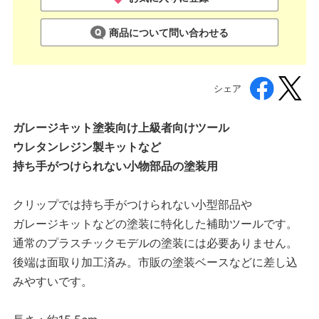
商品について問い合わせる
シェア
ガレージキット塗装向け上級者向けツール
ウレタンレジン製キットなど
持ち手がつけられない小物部品の塗装用
クリップでは持ち手がつけられない小型部品や
ガレージキットなどの塗装に特化した補助ツールです。
通常のプラスチックモデルの塗装には必要ありません。
後端は面取り加工済み。市販の塗装ベースなどに差し込
みやすいです。