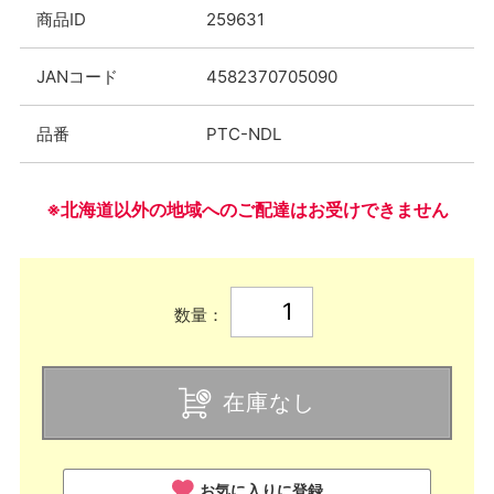
商品ID
259631
JANコード
4582370705090
品番
PTC-NDL
※北海道以外の地域へのご配達はお受けできません
数量：
在庫なし
お気に入りに登録