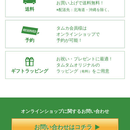
お買い上げで
送料無料！
送料
※配送先：北海道・沖縄を除く。
タムカ会員様は
オンラインショップで
予約
予約が可能！
お祝い・プレゼントに最適！
タムタムオリジナルの
ギフトラッピング
ラッピング
をご用意
（有料）
オンラインショップに
関する
お問い合わせ
お問い合わせはコチラ