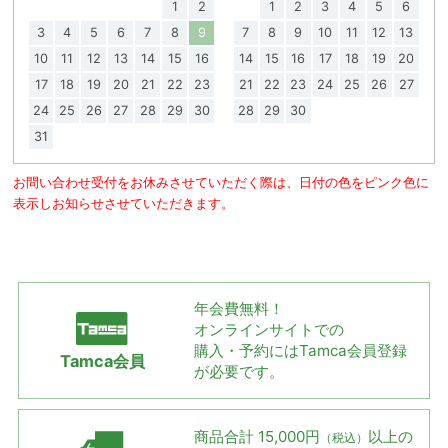
1
2
1
2
3
4
5
6
3
4
5
6
7
8
9
7
8
9
10
11
12
13
10
11
12
13
14
15
16
14
15
16
17
18
19
20
17
18
19
20
21
22
23
21
22
23
24
25
26
27
24
25
26
27
28
29
30
28
29
30
31
お問い合わせ受付をお休みさせていただく際は、日付の色をピンク色に
表示しお知らせさせていただきます。
年会費無料！
オンラインサイトでの
購入・予約には
Tamca会員登録
Tamca会員
が必要です。
商品合計 15,000円
以上の
（税込）