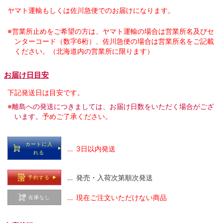
ヤマト運輸もしくは佐川急便でのお届けになります。
※営業所止めをご希望の方は、ヤマト運輸の場合は営業所名及びセ
ンターコード（数字6桁）、佐川急便の場合は営業所名をご記載
ください。（北海道内の営業所に限ります）
お届け日目安
下記発送日は目安です。
※
離島への発送につきましては、お届け日数をいただく場合がござ
います。
予めご了承ください。
カートに入
… 3日以内発送
れる
… 発売・入荷次第順次発送
予約する
… 現在ご注文いただけない商品
在庫なし