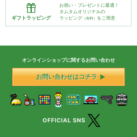
お祝い・プレゼントに最適！
タムタムオリジナルの
ギフトラッピング
ラッピング
をご用意
（有料）
オンラインショップに
関する
お問い合わせ
お問い合わせはコチラ
OFFICIAL SNS