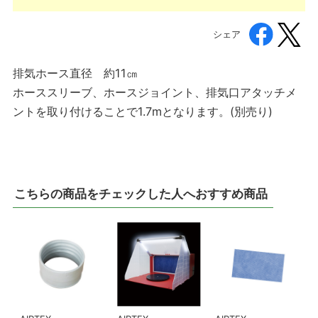
シェア
排気ホース直径 約11㎝
ホーススリーブ、ホースジョイント、排気口アタッチメ
ントを取り付けることで1.7mとなります。(別売り)
こちらの商品をチェックした人へおすすめ商品