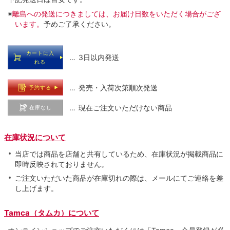
※
離島への発送につきましては、お届け日数をいただく場合がござ
います。
予めご了承ください。
カートに入
… 3日以内発送
れる
… 発売・入荷次第順次発送
予約する
… 現在ご注文いただけない商品
在庫なし
在庫状況について
当店では商品を店舗と共有しているため、在庫状況が掲載商品に
即時反映されておりません。
ご注文いただいた商品が在庫切れの際は、メールにてご連絡を差
し上げます。
Tamca（タムカ）について