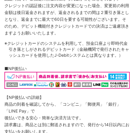
クレジットの認証後に注文内容が変更になった場合、変更前の利用
金額は後日返金されますが、返金されるまでの間は２重引き落とし
となり、返金までに最大で60日を要する可能性がございます。そ
のため、デビット機能付きクレジットカードでの決済はご遠慮頂き
ますようお願いいたします。
※クレジットカードのシステムを利用して、預金口座より即時代金
引き落としがされるデビットカード（金融機関で発行されたキャ
ッシュカードを使用したJ-Debitシステムとは異なります。）
■NP後払い
【NP後払いの詳細】
商品の到着を確認してから、「コンビニ」「郵便局」「銀行」
「LINE Pay」で
後払いできる安心・簡単な決済方法です。
請求書は、商品とは別に郵送されますので、発行から14日以内にお
支払いをお願いします。