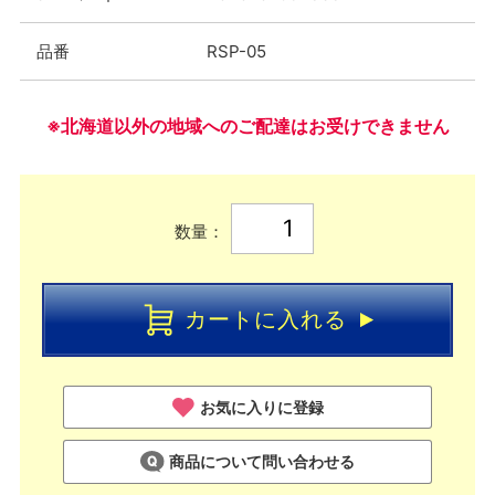
品番
RSP-05
※北海道以外の地域へのご配達はお受けできません
数量：
カートに入れる
お気に入りに登録
商品について問い合わせる