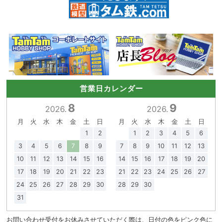
営業日カレンダー
8
9
2026.
2026.
月
火
水
木
金
土
日
月
火
水
木
金
土
日
1
2
1
2
3
4
5
6
3
4
5
6
7
8
9
7
8
9
10
11
12
13
10
11
12
13
14
15
16
14
15
16
17
18
19
20
17
18
19
20
21
22
23
21
22
23
24
25
26
27
24
25
26
27
28
29
30
28
29
30
31
お問い合わせ受付をお休みさせていただく際は、日付の色をピンク色に