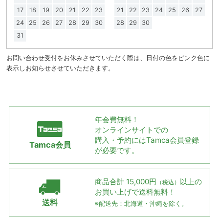
17
18
19
20
21
22
23
21
22
23
24
25
26
27
24
25
26
27
28
29
30
28
29
30
31
お問い合わせ受付をお休みさせていただく際は、日付の色をピンク色に
表示しお知らせさせていただきます。
年会費無料！
オンラインサイトでの
購入・予約には
Tamca会員登録
Tamca会員
が必要です。
商品合計 15,000円
以上の
（税込）
お買い上げで
送料無料！
送料
※配送先：北海道・沖縄を除く。