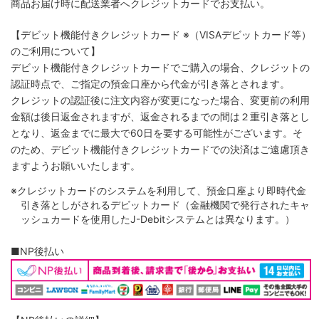
商品お届け時に配送業者へクレジットカードでお支払い。
【デビット機能付きクレジットカード
※（VISAデビットカード等）
のご利用について】
デビット機能付きクレジットカードでご購入の場合、クレジットの
認証時点で、ご指定の預金口座から代金が引き落とされます。
クレジットの認証後に注文内容が変更になった場合、変更前の利用
金額は後日返金されますが、返金されるまでの間は２重引き落とし
となり、返金までに最大で60日を要する可能性がございます。そ
のため、デビット機能付きクレジットカードでの決済はご遠慮頂き
ますようお願いいたします。
※クレジットカードのシステムを利用して、預金口座より即時代金
引き落としがされるデビットカード（金融機関で発行されたキャ
ッシュカードを使用したJ-Debitシステムとは異なります。）
■NP後払い