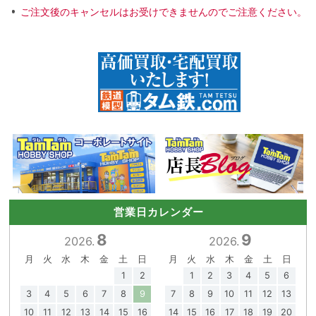
ご注文後のキャンセルはお受けできませんのでご注意ください。
営業日カレンダー
8
9
2026.
2026.
月
火
水
木
金
土
日
月
火
水
木
金
土
日
1
2
1
2
3
4
5
6
3
4
5
6
7
8
9
7
8
9
10
11
12
13
10
11
12
13
14
15
16
14
15
16
17
18
19
20