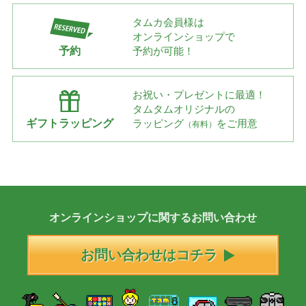
タムカ会員様は
オンラインショップで
予約
予約が可能！
お祝い・プレゼントに最適！
タムタムオリジナルの
ギフトラッピング
ラッピング
をご用意
（有料）
オンラインショップに
関する
お問い合わせ
お問い合わせはコチラ