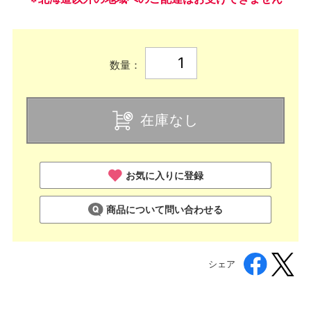
数量：
在庫なし
お気に入りに登録
商品について問い合わせる
シェア