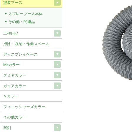
塗装ブース
スプレーブース本体
その他・関連品
工作用品
掃除・収納・作業スペース
ディスプレイケース
Mrカラー
タミヤカラー
ガイアカラー
Ｖカラー
フィニッシャーズカラー
その他カラー
溶剤