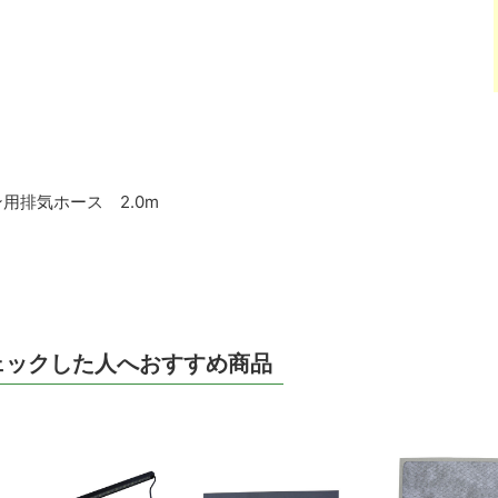
用排気ホース 2.0m
ェックした人へおすすめ商品