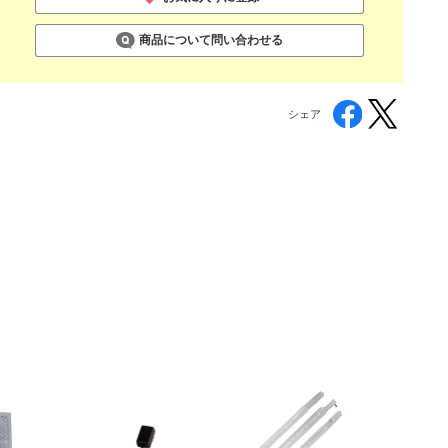
商品について問い合わせる
シェア