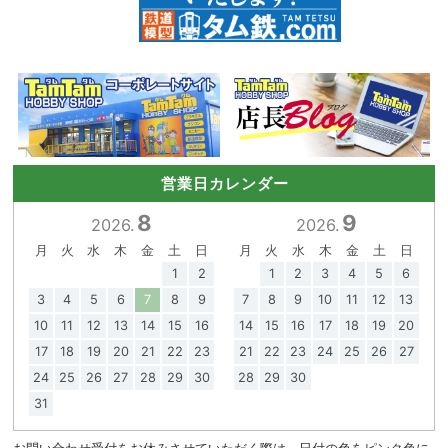
営業日カレンダー
8
9
2026.
2026.
月
火
水
木
金
土
日
月
火
水
木
金
土
日
1
2
1
2
3
4
5
6
3
4
5
6
7
8
9
7
8
9
10
11
12
13
10
11
12
13
14
15
16
14
15
16
17
18
19
20
17
18
19
20
21
22
23
21
22
23
24
25
26
27
24
25
26
27
28
29
30
28
29
30
31