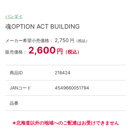
バンダイ
魂OPTION ACT BUILDING
2,750
メーカー希望小売価格：
円
（税込）
2,600
円
（税込）
販売価格：
商品ID
218424
JANコード
4549660051794
品番
※北海道以外の地域へのご配達はお受けできません