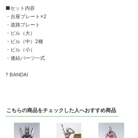
■セット内容
・台座プレート×2
・道路プレート
・ビル（大）
・ビル（中）2種
・ビル（小）
・連結パーツ一式
? BANDAI
こちらの商品をチェックした人へおすすめ商品