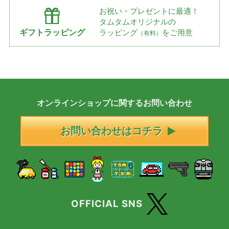
お祝い・プレゼントに最適！
タムタムオリジナルの
ギフトラッピング
ラッピング
をご用意
（有料）
オンラインショップに
関する
お問い合わせ
お問い合わせはコチラ
OFFICIAL SNS