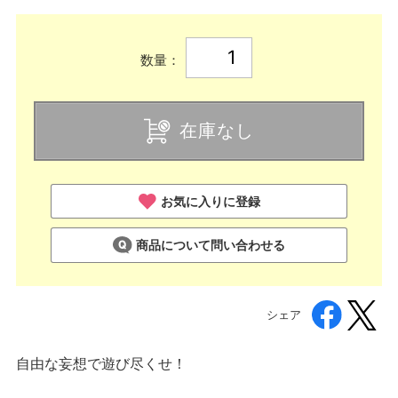
数量：
在庫なし
お気に入りに登録
商品について問い合わせる
シェア
自由な妄想で遊び尽くせ！