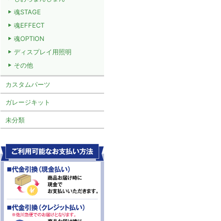
魂STAGE
魂EFFECT
魂OPTION
ディスプレイ用照明
その他
カスタムパーツ
ガレージキット
未分類