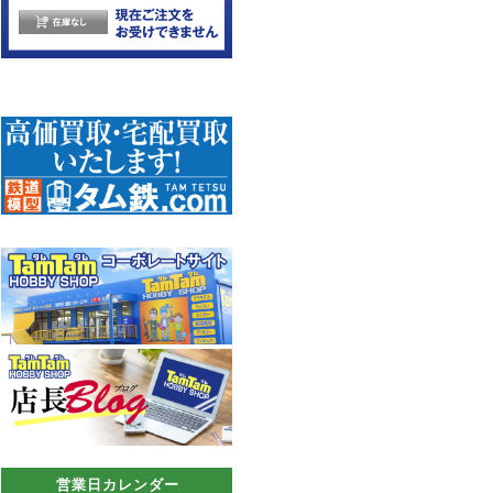
営業日カレンダー