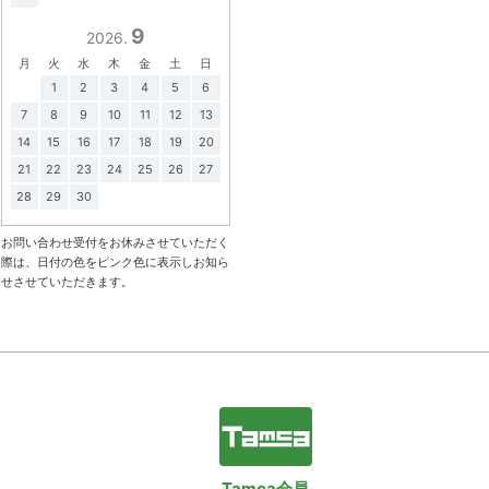
9
2026.
月
火
水
木
金
土
日
1
2
3
4
5
6
7
8
9
10
11
12
13
14
15
16
17
18
19
20
21
22
23
24
25
26
27
28
29
30
お問い合わせ受付をお休みさせていただく
際は、日付の色をピンク色に表示しお知ら
せさせていただきます。
Tamca会員