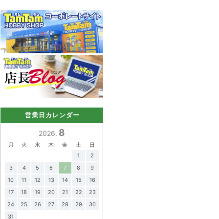
営業日カレンダー
8
2026.
月
火
水
木
金
土
日
1
2
3
4
5
6
7
8
9
10
11
12
13
14
15
16
17
18
19
20
21
22
23
24
25
26
27
28
29
30
31