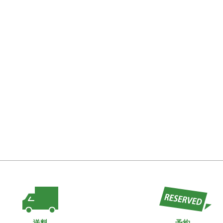
送料
予約