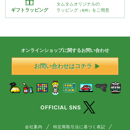
タムタムオリジナルの
ギフトラッピング
ラッピング
をご用意
（有料）
オンラインショップに
関する
お問い合わせ
お問い合わせはコチラ
OFFICIAL SNS
会社案内
特定商取引法に基づく表記