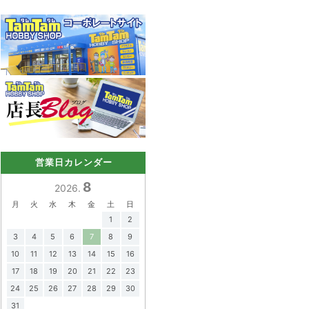
営業日カレンダー
8
2026.
月
火
水
木
金
土
日
1
2
3
4
5
6
7
8
9
10
11
12
13
14
15
16
17
18
19
20
21
22
23
24
25
26
27
28
29
30
31