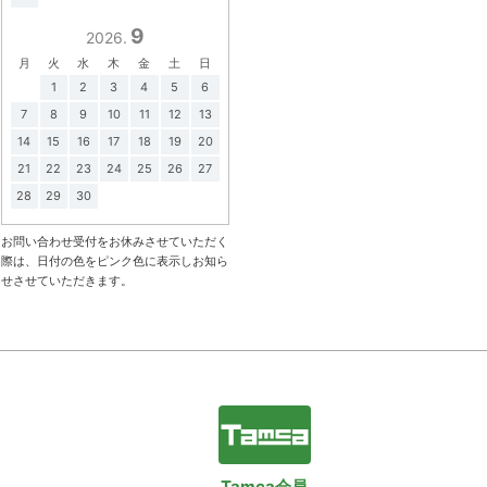
9
2026.
月
火
水
木
金
土
日
1
2
3
4
5
6
7
8
9
10
11
12
13
14
15
16
17
18
19
20
21
22
23
24
25
26
27
28
29
30
お問い合わせ受付をお休みさせていただく
際は、日付の色をピンク色に表示しお知ら
せさせていただきます。
Tamca会員