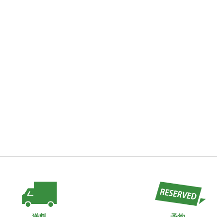
送料
予約