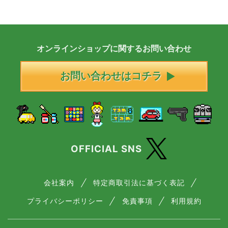
オンラインショップに
関する
お問い合わせ
お問い合わせはコチラ
OFFICIAL SNS
会社案内
特定商取引法に基づく表記
プライバシーポリシー
免責事項
利用規約