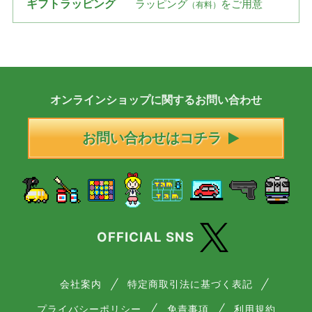
ギフトラッピング
ラッピング
をご用意
（有料）
オンラインショップに
関する
お問い合わせ
お問い合わせはコチラ
OFFICIAL SNS
会社案内
特定商取引法に基づく表記
プライバシーポリシー
免責事項
利用規約