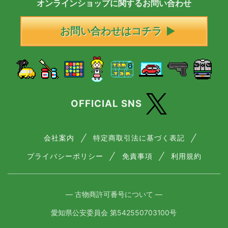
オンラインショップに
関する
お問い合わせ
お問い合わせはコチラ
OFFICIAL SNS
会社案内
特定商取引法に基づく表記
プライバシーポリシー
免責事項
利用規約
― 古物商許可番号について ―
愛知県公安委員会 第542550703100号