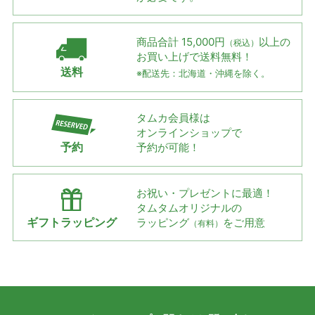
商品合計 15,000円
以上の
（税込）
お買い上げで
送料無料！
送料
※配送先：北海道・沖縄を除く。
タムカ会員様は
オンラインショップで
予約
予約が可能！
お祝い・プレゼントに最適！
タムタムオリジナルの
ギフトラッピング
ラッピング
をご用意
（有料）