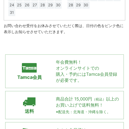
24
25
26
27
28
29
30
28
29
30
31
お問い合わせ受付をお休みさせていただく際は、日付の色をピンク色に
表示しお知らせさせていただきます。
年会費無料！
オンラインサイトでの
購入・予約には
Tamca会員登録
Tamca会員
が必要です。
商品合計 15,000円
以上の
（税込）
お買い上げで
送料無料！
送料
※配送先：北海道・沖縄を除く。