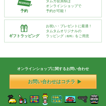
タムカ会員様は
オンラインショップで
予約
予約が可能！
お祝い・プレゼントに最適！
タムタムオリジナルの
ギフトラッピング
ラッピング
をご用意
（有料）
オンラインショップに
関する
お問い合わせ
お問い合わせはコチラ