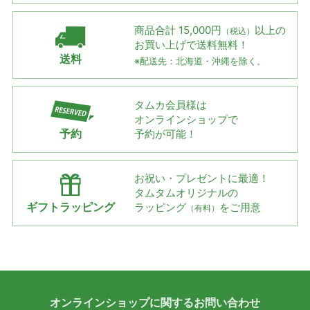
商品合計 15,000円
以上の
（税込）
お買い上げで
送料無料！
送料
※配送先：北海道・沖縄を除く。
タムカ会員様は
オンラインショップで
予約
予約が可能！
お祝い・プレゼントに最適！
タムタムオリジナルの
ギフトラッピング
ラッピング
をご用意
（有料）
オンラインショップに
関する
お問い合わせ