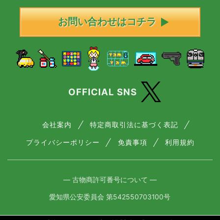
お問い合わせはコチラ
OFFICIAL SNS
会社案内
特定商取引法に基づく表記
プライバシーポリシー
免責事項
利用規約
― 古物商許可番号について ―
愛知県公安委員会 第542550703100号