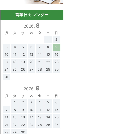
営業日カレンダー
8
2026.
月
火
水
木
金
土
日
1
2
3
4
5
6
7
8
9
10
11
12
13
14
15
16
17
18
19
20
21
22
23
24
25
26
27
28
29
30
31
9
2026.
月
火
水
木
金
土
日
1
2
3
4
5
6
7
8
9
10
11
12
13
14
15
16
17
18
19
20
21
22
23
24
25
26
27
28
29
30