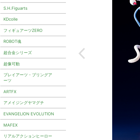
S.H.Figuarts
KDcolle
フィギュアーツZERO
ROBOT魂
超合金シリーズ
超像可動
プレイアーツ・ブリングア
ーツ
ARTFX
アメイジングヤマグチ
EVANGELION EVOLUTION
MAFEX
リアルアクションヒーロー