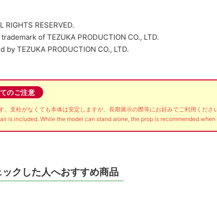
LL RIGHTS RESERVED.
ed trademark of TEZUKA PRODUCTION CO., LTD.
nsed by TEZUKA PRODUCTION CO., LTD.
てのご注意
す。支柱がなくても本体は安定しますが、長期展示の際等にお好みでご利用くださ
hair is included. While the model can stand alone, the prop is recommended when d
ェックした人へおすすめ商品