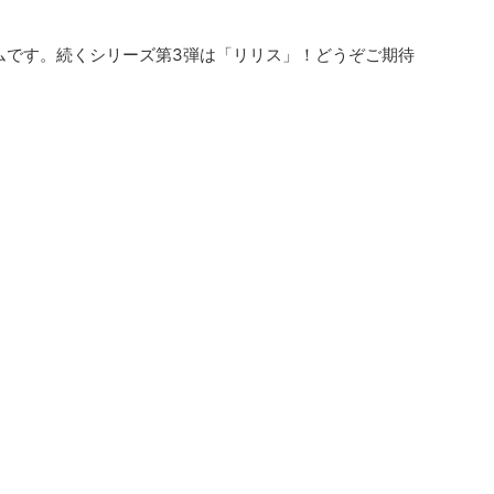
テムです。続くシリーズ第3弾は「リリス」！どうぞご期待