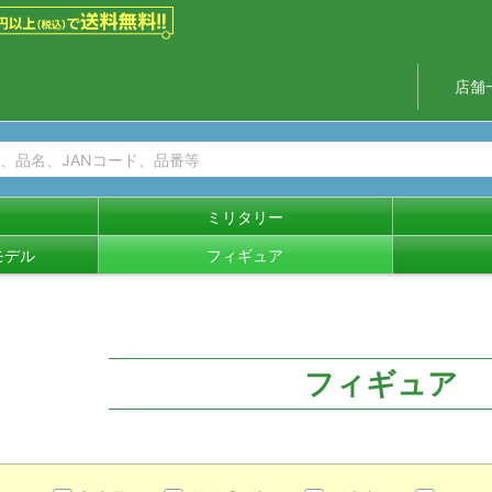
店舗
ミリタリー
モデル
フィギュア
フィギュア