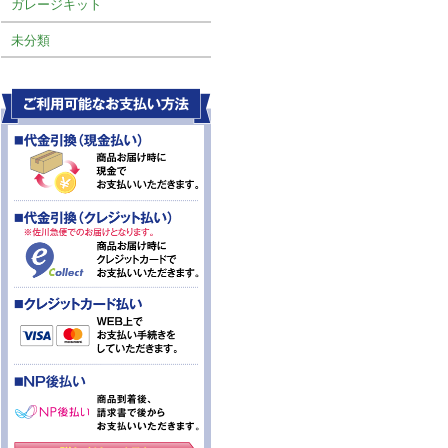
ガレージキット
未分類