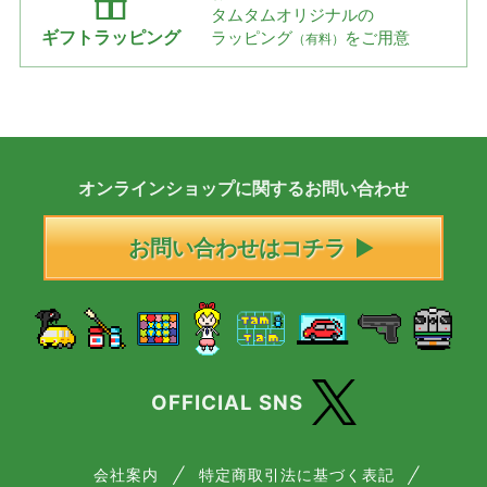
タムタムオリジナルの
ギフトラッピング
ラッピング
をご用意
（有料）
オンラインショップに
関する
お問い合わせ
お問い合わせはコチラ
OFFICIAL SNS
会社案内
特定商取引法に基づく表記