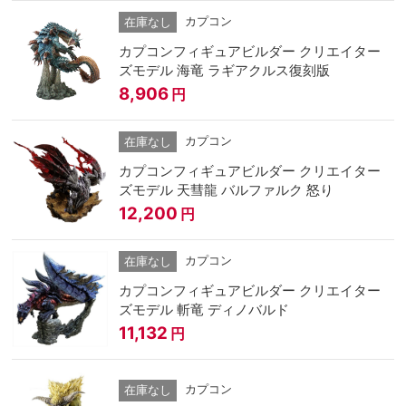
カプコン
在庫なし
カプコンフィギュアビルダー クリエイター
ズモデル 海竜 ラギアクルス復刻版
8,906
円
カプコン
在庫なし
カプコンフィギュアビルダー クリエイター
ズモデル 天彗龍 バルファルク 怒り
12,200
円
カプコン
在庫なし
カプコンフィギュアビルダー クリエイター
ズモデル 斬竜 ディノバルド
11,132
円
カプコン
在庫なし