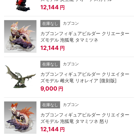
12,144
円
カプコン
在庫なし
カプコンフィギュアビルダー クリエーター
ズモデル 泡狐竜 タマミツネ
12,144
円
カプコン
在庫なし
カプコンフィギュアビルダー クリエイター
ズモデル 雌火竜 リオレイア [復刻版]
9,000
円
カプコン
在庫なし
カプコンフィギュアビルダー クリエイター
ズモデル 泡狐竜 タマミツネ 怒り
12,144
円