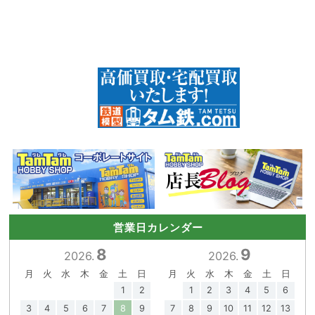
営業日カレンダー
8
9
2026.
2026.
月
火
水
木
金
土
日
月
火
水
木
金
土
日
1
2
1
2
3
4
5
6
3
4
5
6
7
8
9
7
8
9
10
11
12
13