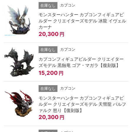
カプコン
在庫なし
モンスターハンター カプコンフィギュアビ
ルダー クリエイターズモデル 冰龍 イヴェル
カーナ
20,300
円
カプコン
在庫なし
カプコンフィギュアビルダー クリエイター
ズモデル 黒蝕竜 ゴア・マガラ【復刻版】
15,200
円
カプコン
在庫なし
モンスターハンター カプコンフィギュアビ
ルダー クリエイターズモデル 天彗龍 バルフ
ァルク 怒り【復刻版】
20,300
円