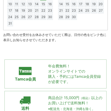
10
11
12
13
14
15
16
14
15
16
17
18
19
20
17
18
19
20
21
22
23
21
22
23
24
25
26
27
24
25
26
27
28
29
30
28
29
30
31
お問い合わせ受付をお休みさせていただく際は、日付の色をピンク色に
表示しお知らせさせていただきます。
年会費無料！
オンラインサイトでの
購入・予約には
Tamca会員登録
Tamca会員
が必要です。
商品合計 15,000円
以上の
（税込）
お買い上げで
送料無料！
送料
※配送先：北海道・沖縄を除く。