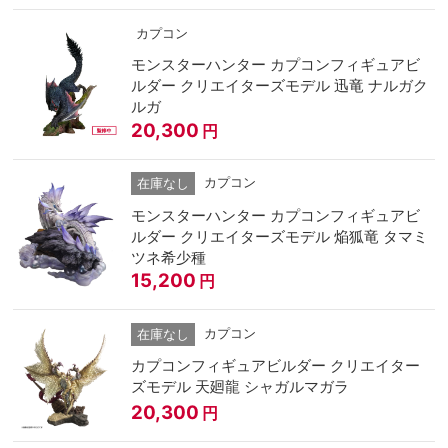
カプコン
モンスターハンター カプコンフィギュアビ
ルダー クリエイターズモデル 迅竜 ナルガク
ルガ
20,300
円
カプコン
在庫なし
モンスターハンター カプコンフィギュアビ
ルダー クリエイターズモデル 焔狐竜 タマミ
ツネ希少種
15,200
円
カプコン
在庫なし
カプコンフィギュアビルダー クリエイター
ズモデル 天廻龍 シャガルマガラ
20,300
円