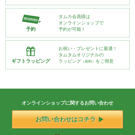
タムカ会員様は
オンラインショップで
予約
予約が可能！
お祝い・プレゼントに最適！
タムタムオリジナルの
ギフトラッピング
ラッピング
をご用意
（有料）
オンラインショップに
関する
お問い合わせ
お問い合わせはコチラ