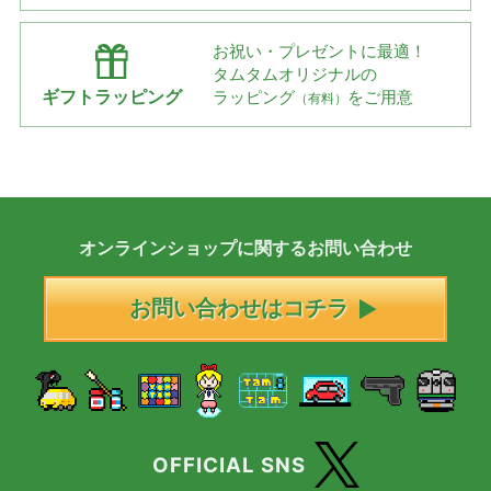
お祝い・プレゼントに最適！
タムタムオリジナルの
ギフトラッピング
ラッピング
をご用意
（有料）
オンラインショップに
関する
お問い合わせ
お問い合わせはコチラ
OFFICIAL SNS