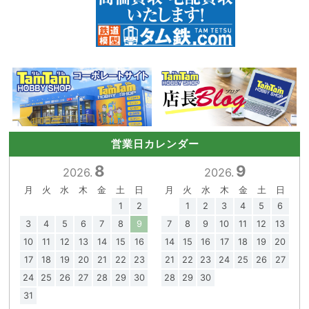
営業日カレンダー
8
9
2026.
2026.
月
火
水
木
金
土
日
月
火
水
木
金
土
日
1
2
1
2
3
4
5
6
3
4
5
6
7
8
9
7
8
9
10
11
12
13
10
11
12
13
14
15
16
14
15
16
17
18
19
20
17
18
19
20
21
22
23
21
22
23
24
25
26
27
24
25
26
27
28
29
30
28
29
30
31