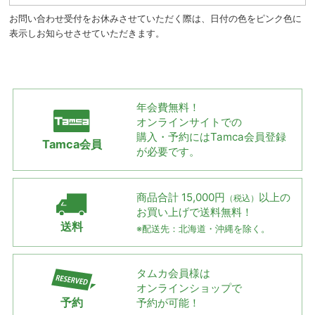
お問い合わせ受付をお休みさせていただく際は、日付の色をピンク色に
表示しお知らせさせていただきます。
年会費無料！
オンラインサイトでの
購入・予約には
Tamca会員登録
Tamca会員
が必要です。
商品合計 15,000円
以上の
（税込）
お買い上げで
送料無料！
送料
※配送先：北海道・沖縄を除く。
タムカ会員様は
オンラインショップで
予約
予約が可能！