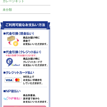
ガレージキット
未分類