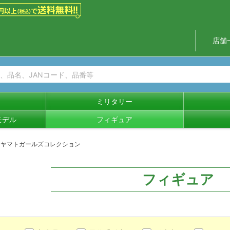
店舗
ミリタリー
モデル
フィギュア
ヤマトガールズコレクション
フィギュア