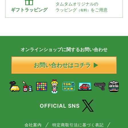
タムタムオリジナルの
ギフトラッピング
ラッピング
をご用意
（有料）
オンラインショップに
関する
お問い合わせ
お問い合わせはコチラ
OFFICIAL SNS
会社案内
特定商取引法に基づく表記