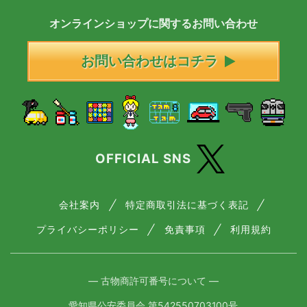
オンラインショップに
関する
お問い合わせ
お問い合わせはコチラ
OFFICIAL SNS
会社案内
特定商取引法に基づく表記
プライバシーポリシー
免責事項
利用規約
― 古物商許可番号について ―
愛知県公安委員会 第542550703100号