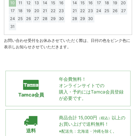
10
11
12
13
14
15
16
14
15
16
17
18
19
20
17
18
19
20
21
22
23
21
22
23
24
25
26
27
24
25
26
27
28
29
30
28
29
30
31
お問い合わせ受付をお休みさせていただく際は、日付の色をピンク色に
表示しお知らせさせていただきます。
年会費無料！
オンラインサイトでの
購入・予約には
Tamca会員登録
Tamca会員
が必要です。
商品合計 15,000円
以上の
（税込）
お買い上げで
送料無料！
送料
※配送先：北海道・沖縄を除く。