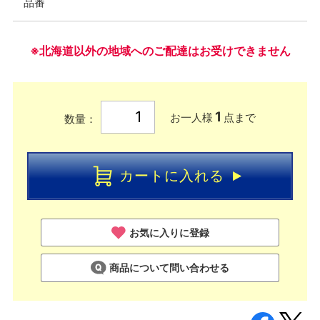
品番
※北海道以外の地域へのご配達はお受けできません
1
お一人様
点まで
数量：
カートに入れる
お気に入りに登録
商品について問い合わせる