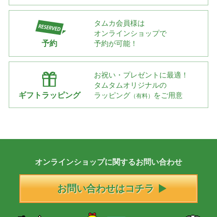
タムカ会員様は
オンラインショップで
予約
予約が可能！
お祝い・プレゼントに最適！
タムタムオリジナルの
ギフトラッピング
ラッピング
をご用意
（有料）
オンラインショップに
関する
お問い合わせ
お問い合わせはコチラ