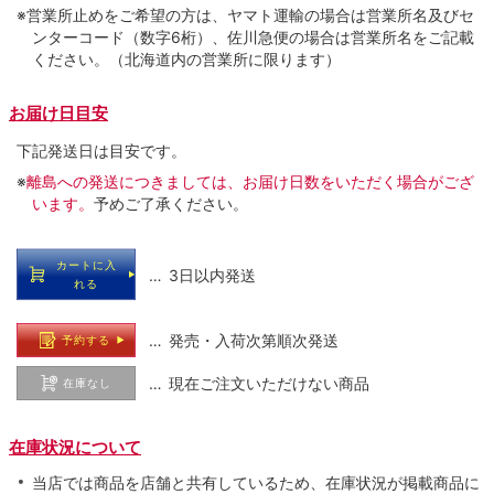
※営業所止めをご希望の方は、ヤマト運輸の場合は営業所名及びセ
ンターコード（数字6桁）、佐川急便の場合は営業所名をご記載
ください。（北海道内の営業所に限ります）
お届け日目安
下記発送日は目安です。
※
離島への発送につきましては、お届け日数をいただく場合がござ
います。
予めご了承ください。
カートに入
… 3日以内発送
れる
… 発売・入荷次第順次発送
予約する
… 現在ご注文いただけない商品
在庫なし
在庫状況について
当店では商品を店舗と共有しているため、在庫状況が掲載商品に