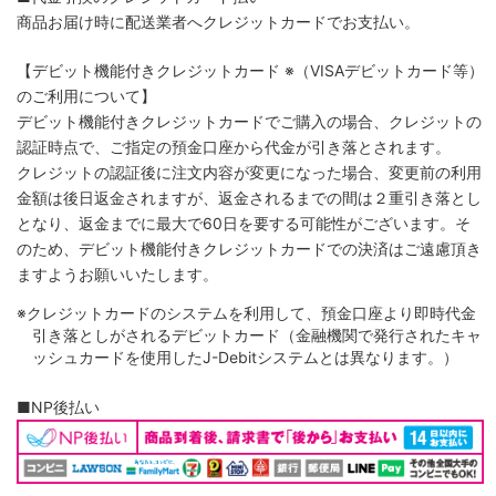
商品お届け時に配送業者へクレジットカードでお支払い。
【デビット機能付きクレジットカード
※（VISAデビットカード等）
のご利用について】
デビット機能付きクレジットカードでご購入の場合、クレジットの
認証時点で、ご指定の預金口座から代金が引き落とされます。
クレジットの認証後に注文内容が変更になった場合、変更前の利用
金額は後日返金されますが、返金されるまでの間は２重引き落とし
となり、返金までに最大で60日を要する可能性がございます。そ
のため、デビット機能付きクレジットカードでの決済はご遠慮頂き
ますようお願いいたします。
※クレジットカードのシステムを利用して、預金口座より即時代金
引き落としがされるデビットカード（金融機関で発行されたキャ
ッシュカードを使用したJ-Debitシステムとは異なります。）
■NP後払い