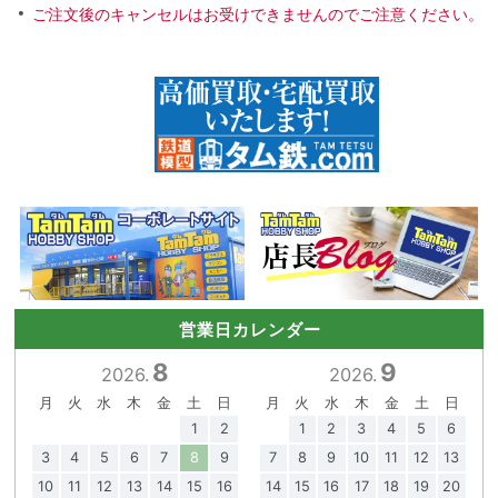
ご注文後のキャンセルはお受けできませんのでご注意ください。
営業日カレンダー
8
9
2026.
2026.
月
火
水
木
金
土
日
月
火
水
木
金
土
日
1
2
1
2
3
4
5
6
3
4
5
6
7
8
9
7
8
9
10
11
12
13
10
11
12
13
14
15
16
14
15
16
17
18
19
20