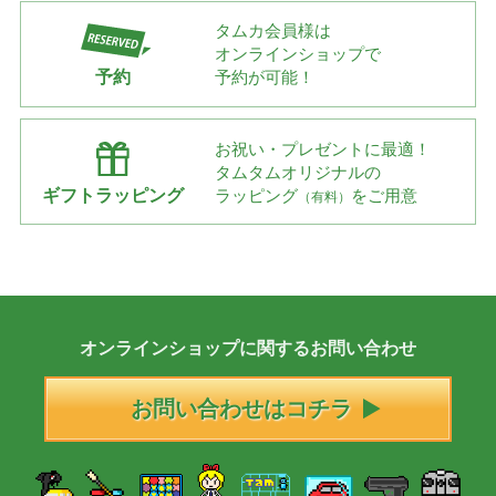
タムカ会員様は
オンラインショップで
予約
予約が可能！
お祝い・プレゼントに最適！
タムタムオリジナルの
ギフトラッピング
ラッピング
をご用意
（有料）
オンラインショップに
関する
お問い合わせ
お問い合わせはコチラ