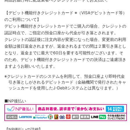
【デビット機能付きクレジットカード
※（VISAデビットカード等）
のご利用について】
デビット機能付きクレジットカードでご購入の場合、クレジットの
認証時点で、ご指定の預金口座から代金が引き落とされます。
クレジットの認証後に注文内容が変更になった場合、変更前の利用
金額は後日返金されますが、返金されるまでの間は２重引き落とし
となり、返金までに最大で60日を要する可能性がございます。そ
のため、デビット機能付きクレジットカードでの決済はご遠慮頂き
ますようお願いいたします。
※クレジットカードのシステムを利用して、預金口座より即時代金
引き落としがされるデビットカード（金融機関で発行されたキャ
ッシュカードを使用したJ-Debitシステムとは異なります。）
■NP後払い
【NP後払いの詳細】