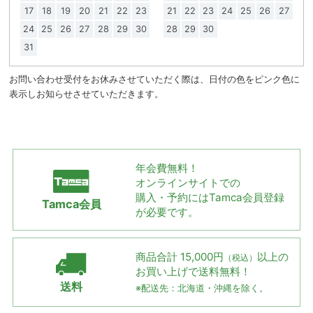
17
18
19
20
21
22
23
21
22
23
24
25
26
27
24
25
26
27
28
29
30
28
29
30
31
お問い合わせ受付をお休みさせていただく際は、日付の色をピンク色に
表示しお知らせさせていただきます。
年会費無料！
オンラインサイトでの
購入・予約には
Tamca会員登録
Tamca会員
が必要です。
商品合計 15,000円
以上の
（税込）
お買い上げで
送料無料！
送料
※配送先：北海道・沖縄を除く。