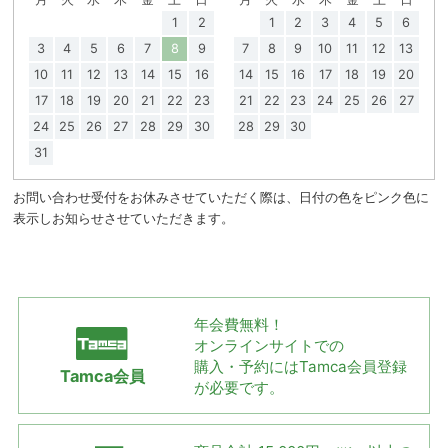
1
2
1
2
3
4
5
6
3
4
5
6
7
8
9
7
8
9
10
11
12
13
10
11
12
13
14
15
16
14
15
16
17
18
19
20
17
18
19
20
21
22
23
21
22
23
24
25
26
27
24
25
26
27
28
29
30
28
29
30
31
お問い合わせ受付をお休みさせていただく際は、日付の色をピンク色に
表示しお知らせさせていただきます。
年会費無料！
オンラインサイトでの
購入・予約には
Tamca会員登録
Tamca会員
が必要です。