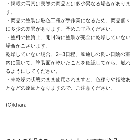
・掲載の写真は実際の商品とは多少異なる場合がありま
す。
・商品の塗装は彩色工程が手作業になるため、商品個々
に多少の差異があります。予めご了承ください。
・塗料の性質上、開封時に塗装が完全に乾燥していない
場合がございます。
乾燥していない場合、2~3日程、風通しの良い日陰の室
内に置いて、塗装面が乾いたことを確認してから、触れ
るようにしてください。
・未乾燥の状態のまま使用されますと、色移りや指紋あ
となどの原因となりますので、ご注意ください。
(C)khara