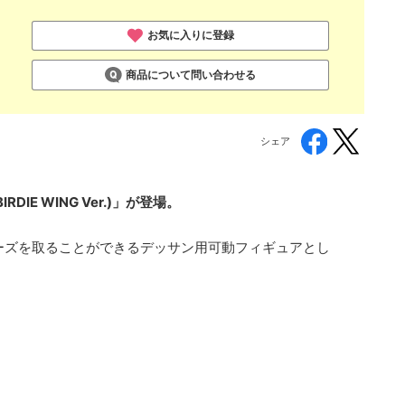
お気に入りに登録
商品について問い合わせる
シェア
RDIE WING Ver.)」が登場。
ーズを取ることができるデッサン用可動フィギュアとし