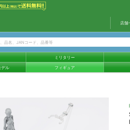
店舗
ミリタリー
モデル
フィギュア