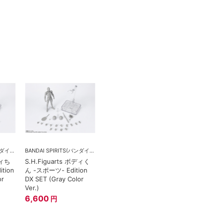
BANDAI SPIRITS(バンダイスピリッツ)
BANDAI SPIRITS(バンダイスピリッツ)
ディち
S.H.Figuarts ボディく
tion
ん -スポーツ- Edition
or
DX SET (Gray Color
Ver.)
6,600
円