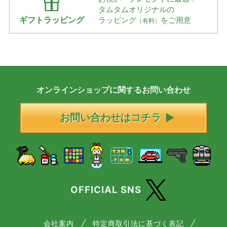
タムタムオリジナルの
ギフトラッピング
ラッピング
をご用意
（有料）
オンラインショップに
関する
お問い合わせ
お問い合わせはコチラ
OFFICIAL SNS
会社案内
特定商取引法に基づく表記