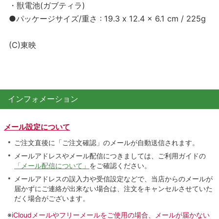
・獣電池(ガブティラ)
●パッケージサイズ/重さ : 19.3 x 12.4 x 6.1 cm / 225g
(C)東映
インフォメーション
メール設定について
ご注文直後に「ご注文確認」のメールが自動送信されます。
メールアドレスやメール配信につきましては、ご利用ガイドの
「メール配信について」
をご確認ください。
メールアドレスの誤入力や受信設定などで、当店からのメールが
届かずにご連絡が出来ない場合は、注文をキャンセルさせていた
だく場合がございます。
※
iCloudメールやフリーメールをご使用の場合、メールが届かない