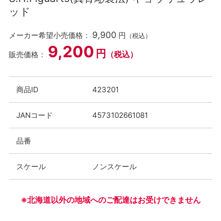
ッド
9,900
メーカー希望小売価格：
円
（税込）
9,200
円
（税込）
販売価格：
商品ID
423201
JANコード
4573102661081
品番
スケール
ノンスケール
※北海道以外の地域へのご配達はお受けできません