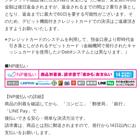
金額は後日返金されますが、返金されるまでの間は２重引き落とし
となり、返金までに最大で60日を要する可能性がございます。そ
のため、デビット機能付きクレジットカードでの決済はご遠慮頂き
ますようお願いいたします。
※クレジットカードのシステムを利用して、預金口座より即時代金
引き落としがされるデビットカード（金融機関で発行されたキャ
ッシュカードを使用したJ-Debitシステムとは異なります。）
■NP後払い
【NP後払いの詳細】
商品の到着を確認してから、「コンビニ」「郵便局」「銀行」
「LINE Pay」で
後払いできる安心・簡単な決済方法です。
請求書は、商品とは別に郵送されますので、発行から14日以内にお
支払いをお願いします。