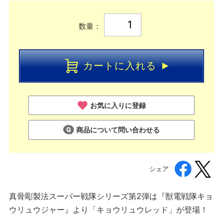
数量：
カートに入れる
お気に入りに登録
商品について問い合わせる
シェア
真骨彫製法スーパー戦隊シリーズ第2弾は『獣電戦隊キョ
ウリュウジャー』より「キョウリュウレッド」が登場！