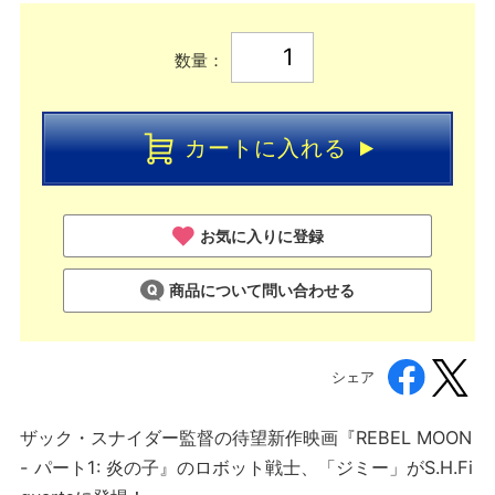
数量：
カートに入れる
お気に入りに登録
商品について問い合わせる
シェア
ザック・スナイダー監督の待望新作映画『REBEL MOON
- パート1: 炎の子』のロボット戦士、「ジミー」がS.H.Fi