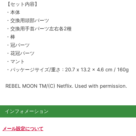
【セット内容】
・本体
・交換用頭部パーツ
・交換用手首パーツ左右各2種
・棒
・冠パーツ
・花冠パーツ
・マント
・パッケージサイズ/重さ : 20.7 x 13.2 x 4.6 cm / 160g
REBEL MOON TM/(C) Netflix. Used with permission.
インフォメーション
メール設定について