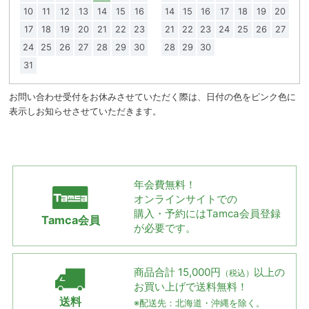
10
11
12
13
14
15
16
14
15
16
17
18
19
20
17
18
19
20
21
22
23
21
22
23
24
25
26
27
24
25
26
27
28
29
30
28
29
30
31
お問い合わせ受付をお休みさせていただく際は、日付の色をピンク色に
表示しお知らせさせていただきます。
年会費無料！
オンラインサイトでの
購入・予約には
Tamca会員登録
Tamca会員
が必要です。
商品合計 15,000円
以上の
（税込）
お買い上げで
送料無料！
送料
※配送先：北海道・沖縄を除く。