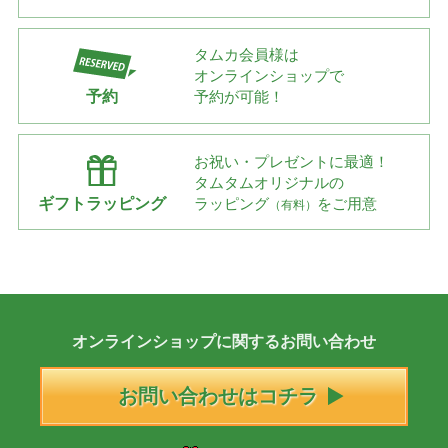
タムカ会員様は
オンラインショップで
予約
予約が可能！
お祝い・プレゼントに最適！
タムタムオリジナルの
ギフトラッピング
ラッピング
をご用意
（有料）
オンラインショップに
関する
お問い合わせ
お問い合わせはコチラ