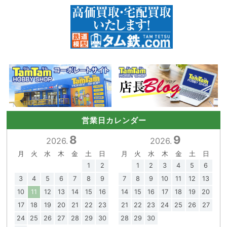
営業日カレンダー
8
9
2026.
2026.
月
火
水
木
金
土
日
月
火
水
木
金
土
日
1
2
1
2
3
4
5
6
3
4
5
6
7
8
9
7
8
9
10
11
12
13
10
11
12
13
14
15
16
14
15
16
17
18
19
20
17
18
19
20
21
22
23
21
22
23
24
25
26
27
24
25
26
27
28
29
30
28
29
30