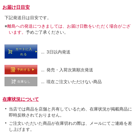
お届け日目安
下記発送日は目安です。
※
離島への発送につきましては、お届け日数をいただく場合がござ
います。
予めご了承ください。
カートに入
… 3日以内発送
れる
… 発売・入荷次第順次発送
予約する
… 現在ご注文いただけない商品
在庫なし
在庫状況について
当店では商品を店舗と共有しているため、在庫状況が掲載商品に
即時反映されておりません。
ご注文いただいた商品が在庫切れの際は、メールにてご連絡を差
し上げます。