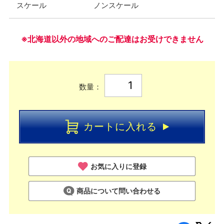
スケール
ノンスケール
※北海道以外の地域へのご配達はお受けできません
数量：
カートに入れる
お気に入りに登録
商品について問い合わせる