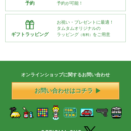
予約
予約が可能！
お祝い・プレゼントに最適！
タムタムオリジナルの
ギフトラッピング
ラッピング
をご用意
（有料）
オンラインショップに
関する
お問い合わせ
お問い合わせはコチラ