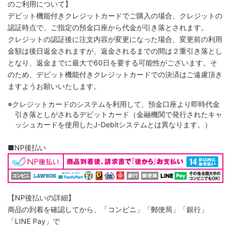
のご利用について】
デビット機能付きクレジットカードでご購入の場合、クレジットの
認証時点で、ご指定の預金口座から代金が引き落とされます。
クレジットの認証後に注文内容が変更になった場合、変更前の利用
金額は後日返金されますが、返金されるまでの間は２重引き落とし
となり、返金までに最大で60日を要する可能性がございます。そ
のため、デビット機能付きクレジットカードでの決済はご遠慮頂き
ますようお願いいたします。
※クレジットカードのシステムを利用して、預金口座より即時代金
引き落としがされるデビットカード（金融機関で発行されたキャ
ッシュカードを使用したJ-Debitシステムとは異なります。）
■NP後払い
【NP後払いの詳細】
商品の到着を確認してから、「コンビニ」「郵便局」「銀行」
「LINE Pay」で